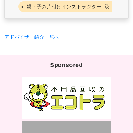
親・子の片付けインストラクター1級
アドバイザー紹介一覧へ
Sponsored