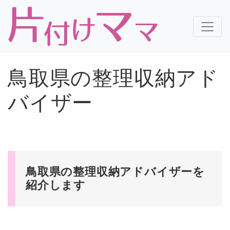
鳥取県の整理収納アド
バイザー
鳥取県の整理収納アドバイザーを
紹介します