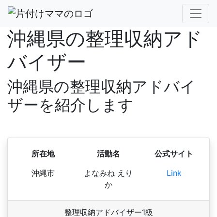
沖縄県の整理収納アド
バイザー
沖縄県の整理収納アドバイ
ザーを紹介します
所在地
活動名
公式サイト
沖縄市
よなみね えり
Link
か
整理収納アドバイザー1級