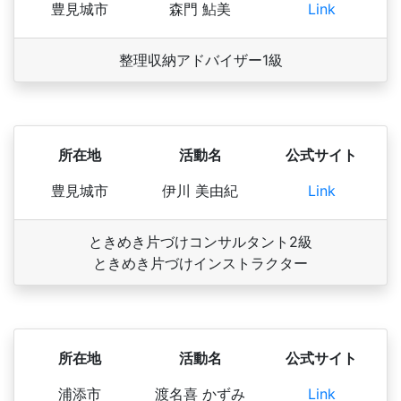
豊見城市
森門 鮎美
Link
整理収納アドバイザー1級
所在地
活動名
公式サイト
豊見城市
伊川 美由紀
Link
ときめき片づけコンサルタント2級
ときめき片づけインストラクター
所在地
活動名
公式サイト
浦添市
渡名喜 かずみ
Link