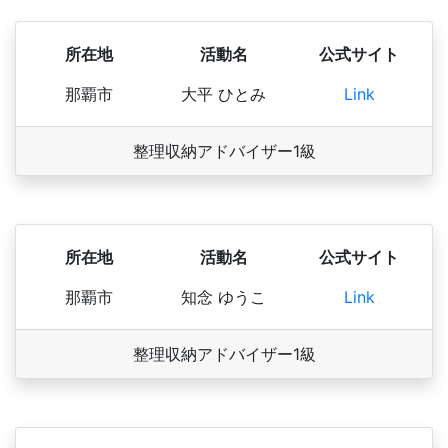
所在地
活動名
公式サイト
那覇市
大平 ひとみ
Link
整理収納アドバイザー1級
所在地
活動名
公式サイト
那覇市
知念 ゆうこ
Link
整理収納アドバイザー1級