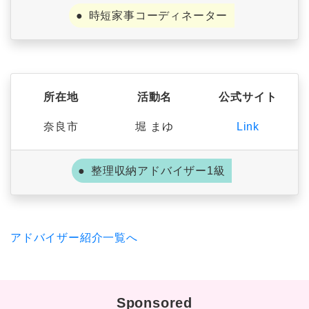
時短家事コーディネーター
所在地
活動名
公式サイト
奈良市
堀 まゆ
Link
整理収納アドバイザー1級
アドバイザー紹介一覧へ
Sponsored