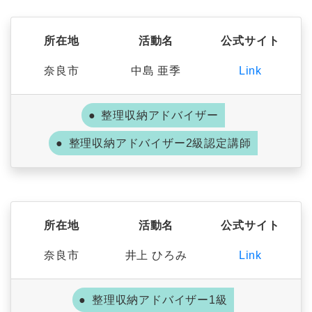
所在地
活動名
公式サイト
奈良市
中島 亜季
Link
整理収納アドバイザー
整理収納アドバイザー2級認定講師
所在地
活動名
公式サイト
奈良市
井上 ひろみ
Link
整理収納アドバイザー1級