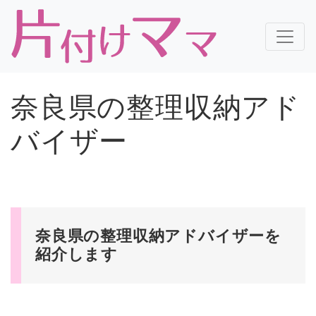
奈良県の整理収納アド
バイザー
奈良県の整理収納アドバイザーを
紹介します