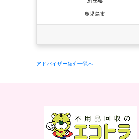
所在地
鹿児島市
アドバイザー紹介一覧へ