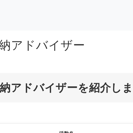
納アドバイザー
収納アドバイザーを紹介し