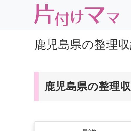
鹿児島県の整理収
鹿児島県の整理