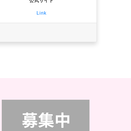
公式サイト
Link