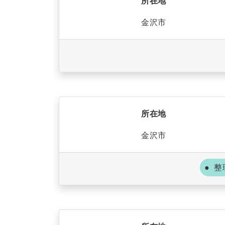
所在地
金沢市
所在地
金沢市
整