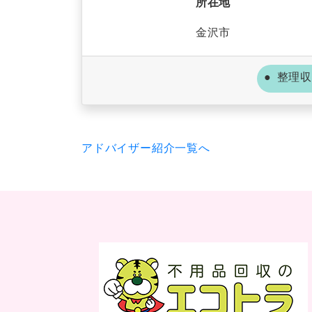
所在地
金沢市
整理収
アドバイザー紹介一覧へ