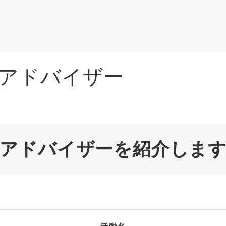
アドバイザー
納アドバイザーを紹介しま