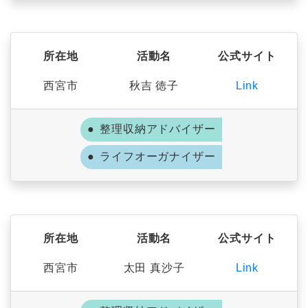
所在地
活動名
公式サイト
西宮市
秋吉 徳子
Link
整理収納アドバイザー
ライフオーガナイザー
所在地
活動名
公式サイト
西宮市
太田 真沙子
Link