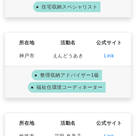
住宅収納スペシャリスト
所在地
活動名
公式サイト
神戸市
えんどうあき
Link
整理収納アドバイザー1級
福祉住環境コーディネーター
所在地
活動名
公式サイト