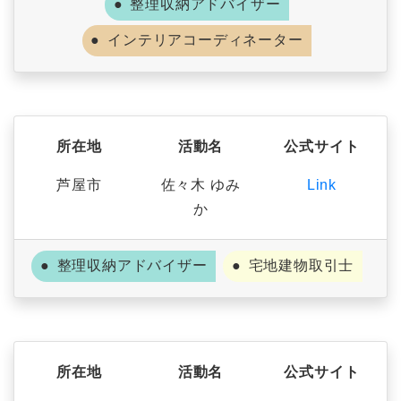
整理収納アドバイザー
インテリアコーディネーター
所在地
活動名
公式サイト
芦屋市
佐々木 ゆみ
Link
か
整理収納アドバイザー
宅地建物取引士
所在地
活動名
公式サイト