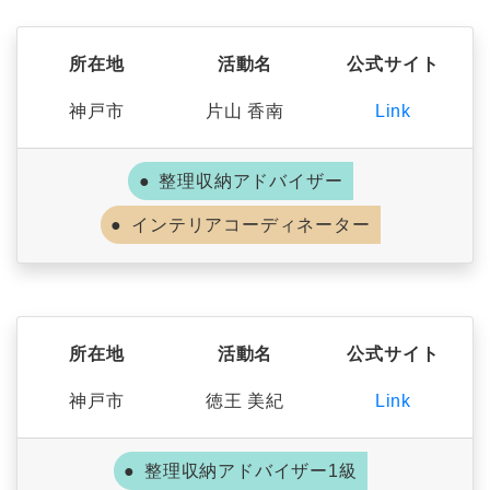
所在地
活動名
公式サイト
神戸市
片山 香南
Link
整理収納アドバイザー
インテリアコーディネーター
所在地
活動名
公式サイト
神戸市
徳王 美紀
Link
整理収納アドバイザー1級