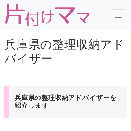
兵庫県の整理収納アド
バイザー
兵庫県の整理収納アドバイザーを
紹介します