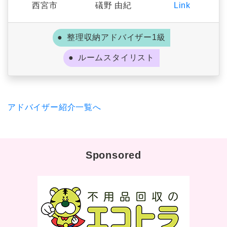
西宮市
礒野 由紀
Link
整理収納アドバイザー1級
ルームスタイリスト
アドバイザー紹介一覧へ
Sponsored