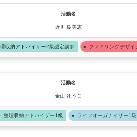
活動名
近川 樹美恵
理収納アドバイザー2級認定講師
ファイリングデザイ
活動名
金山 ゆうこ
整理収納アドバイザー1級
ライフオーガナイザー1級