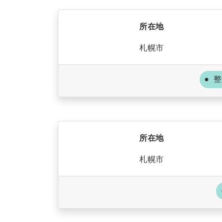
所在地
札幌市
整
所在地
札幌市