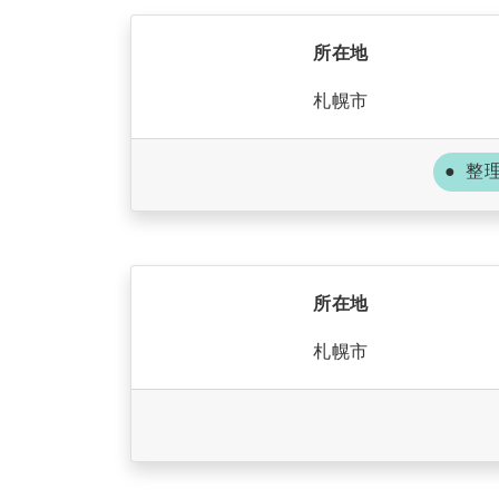
所在地
札幌市
整
所在地
札幌市