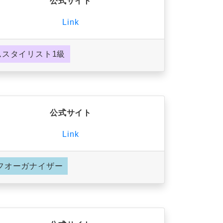
公式サイト
Link
ムスタイリスト1級
公式サイト
Link
フオーガナイザー