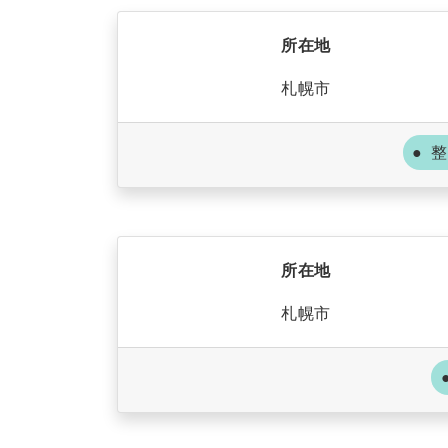
所在地
札幌市
整
所在地
札幌市