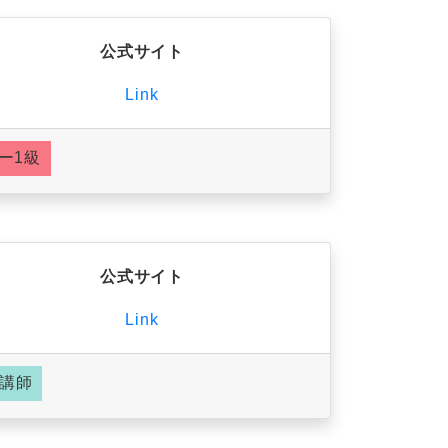
公式サイト
Link
ー1級
公式サイト
Link
講師