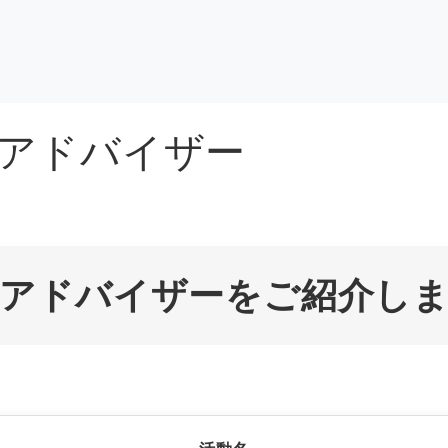
アドバイザー
納アドバイザーをご紹介し