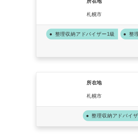
所在地
札幌市
整理収納アドバイザー1級
整
所在地
札幌市
整理収納アドバイザ