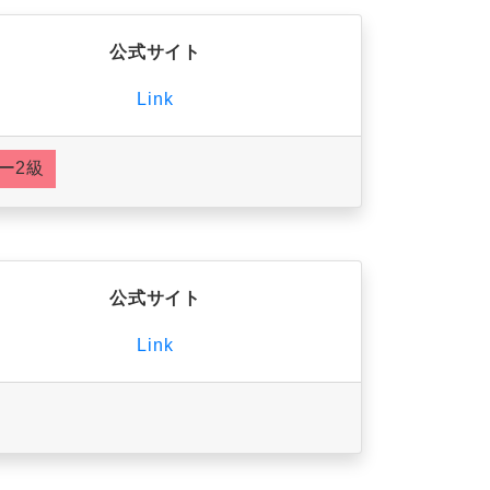
公式サイト
Link
ー2級
公式サイト
Link