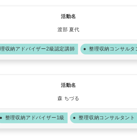
活動名
渡部 夏代
理収納アドバイザー2級認定講師
整理収納コンサルタ
活動名
森 ちづる
整理収納アドバイザー1級
整理収納コンサルタント