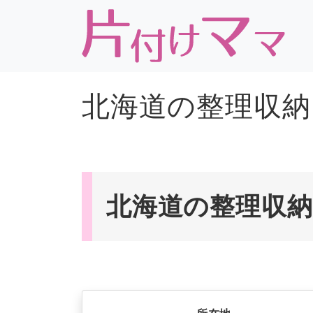
北海道の整理収納
北海道の整理収