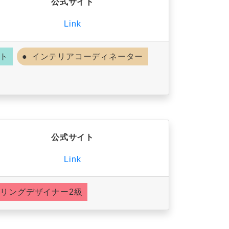
公式サイト
Link
ト
インテリアコーディネーター
公式サイト
Link
リングデザイナー2級