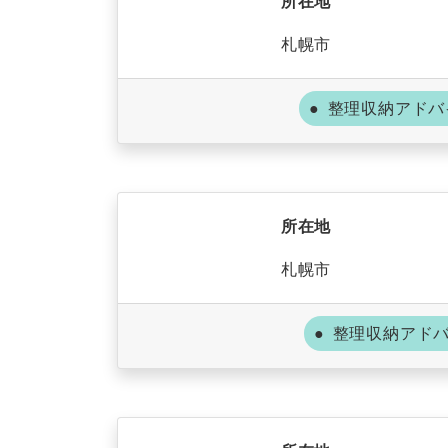
所在地
札幌市
整理収納アドバ
所在地
札幌市
整理収納アド