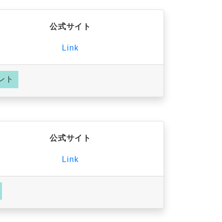
公式サイト
Link
ント
公式サイト
Link