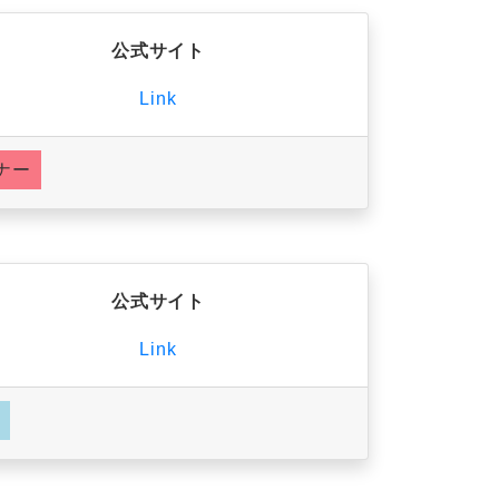
公式サイト
Link
ナー
公式サイト
Link