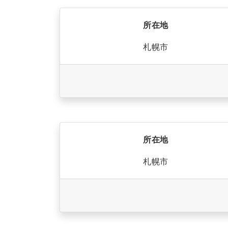
所在地
札幌市
所在地
札幌市