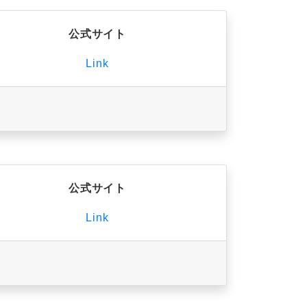
公式サイト
Link
公式サイト
Link