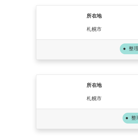
所在地
札幌市
整
所在地
札幌市
整