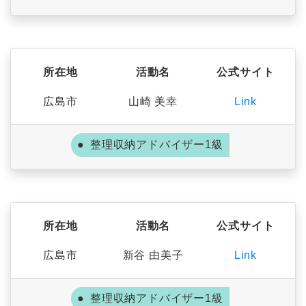
所在地
活動名
公式サイト
広島市
山崎 美幸
Link
整理収納アドバイザー1級
所在地
活動名
公式サイト
広島市
新谷 由美子
Link
整理収納アドバイザー1級