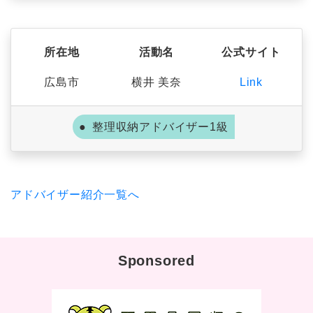
所在地
活動名
公式サイト
広島市
横井 美奈
Link
整理収納アドバイザー1級
アドバイザー紹介一覧へ
Sponsored