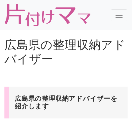
広島県の整理収納アド
バイザー
広島県の整理収納アドバイザーを
紹介します