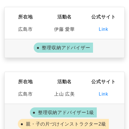
所在地
活動名
公式サイト
広島市
伊藤 愛華
Link
整理収納アドバイザー
所在地
活動名
公式サイト
広島市
上山 広美
Link
整理収納アドバイザー1級
親・子の片づけインストラクター2級