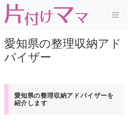
愛知県の整理収納アド
バイザー
愛知県の整理収納アドバイザーを
紹介します