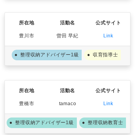
所在地
活動名
公式サイト
豊川市
曽田 早紀
Link
整理収納アドバイザー1級
収育指導士
所在地
活動名
公式サイト
豊橋市
tamaco
Link
整理収納アドバイザー1級
整理収納教育士