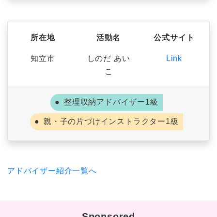
所在地
活動名
公式サイト
知立市
しのだ あい
Link
こ
整理収納アドバイザー1級
親・子の片づけインストラクター1級
アドバイザー紹介一覧へ
Sponsored