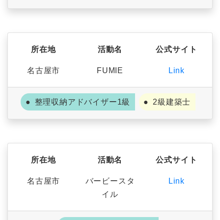
所在地
活動名
公式サイト
名古屋市
FUMIE
Link
整理収納アドバイザー1級
2級建築士
所在地
活動名
公式サイト
名古屋市
バービースタ
Link
イル