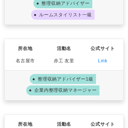
整理収納アドバイザー
ルームスタイリスト一級
所在地
活動名
公式サイト
名古屋市
赤工 友里
Link
整理収納アドバイザー1級
企業内整理収納マネージャー
所在地
活動名
公式サイト