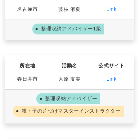
名古屋市
藤枝 侑夏
Link
整理収納アドバイザー1級
所在地
活動名
公式サイト
春日井市
大原 友美
Link
整理収納アドバイザー
親・子の片づけマスターインストラクター