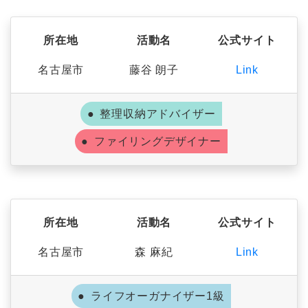
所在地
活動名
公式サイト
名古屋市
藤谷 朗子
Link
整理収納アドバイザー
ファイリングデザイナー
所在地
活動名
公式サイト
名古屋市
森 麻紀
Link
ライフオーガナイザー1級