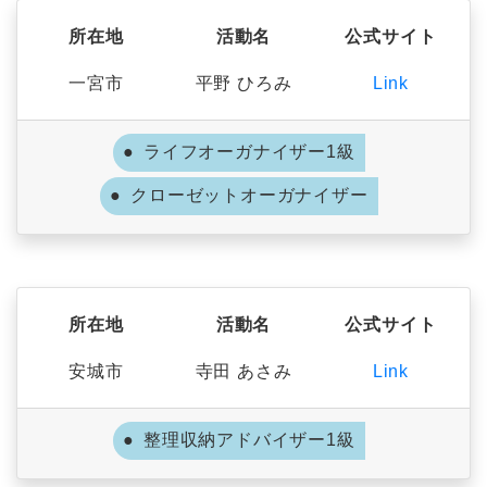
所在地
活動名
公式サイト
一宮市
平野 ひろみ
Link
ライフオーガナイザー1級
クローゼットオーガナイザー
所在地
活動名
公式サイト
安城市
寺田 あさみ
Link
整理収納アドバイザー1級