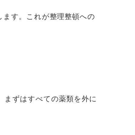
します。これが整理整頓への
、まずはすべての薬類を外に