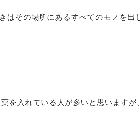
きはその場所にあるすべてのモノを出
に薬を入れている人が多いと思いますが