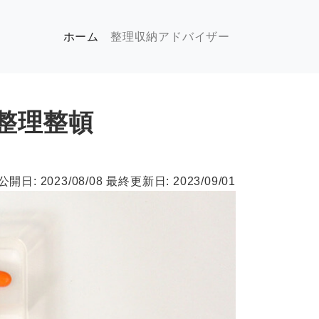
(現位置)
ホーム
整理収納アドバイザー
整理整頓
公開日: 2023/08/08
最終更新日: 2023/09/01