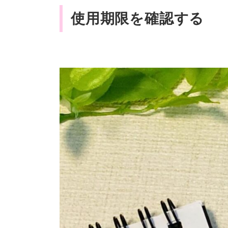
使用期限を確認する