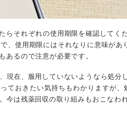
たらそれぞれの使用期限を確認してく
で、使用期限にはそれなりに意味があ
もあるので注意が必要です。
、現在、服用していないようなら処分
とっておきたい気持ちもわかりますが、
。今は残薬回収の取り組みもおこなわ
。