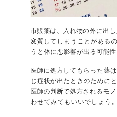
市販薬は、入れ物の外に出し
変質してしまうことがあるの
うと体に悪影響が出る可能性
医師に処方してもらった薬は
じ症状が出たときのために
医師の判断で処方されるモノ
わせてみてもいいでしょう