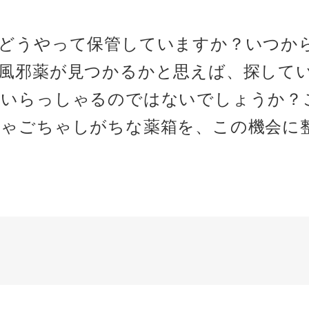
はどうやって保管していますか？いつか
風邪薬が見つかるかと思えば、探して
もいらっしゃるのではないでしょうか？
ちゃごちゃしがちな薬箱を、この機会に
る