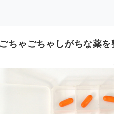
ごちゃごちゃしがちな薬を