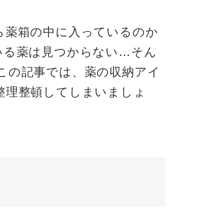
ら薬箱の中に入っているのか
いる薬は見つからない…そん
この記事では、薬の収納アイ
整理整頓してしまいましょ