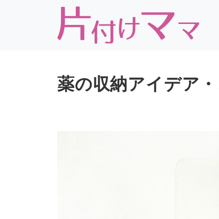
薬の収納アイデア・