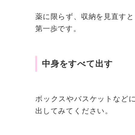
薬に限らず、収納を見直すと
第一歩です。
中身をすべて出す
ボックスやバスケットなど
出してみてください。