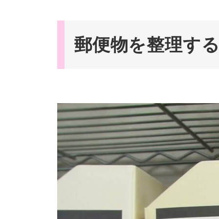
郵便物を整理す