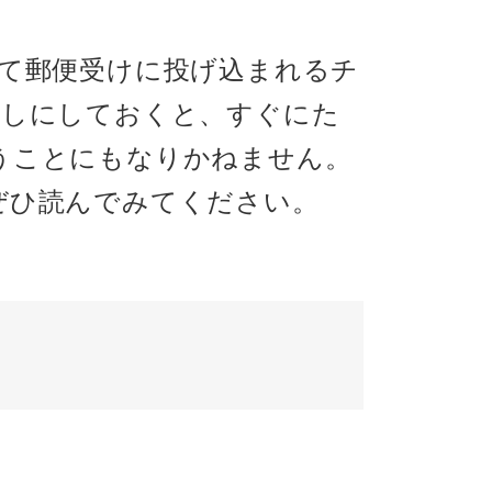
えて郵便受けに投げ込まれるチ
なしにしておくと、すぐにた
うことにもなりかねません。
ぜひ読んでみてください。