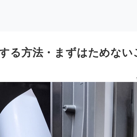
する方法・まずはためない