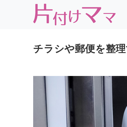
チラシや郵便を整理