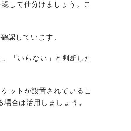
確認して仕分けましょう。こ
か確認しています。
て、「いらない」と判断した
スケットが設置されているこ
る場合は活用しましょう。