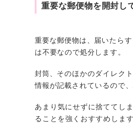
重要な郵便物を開封し
重要な郵便物は、届いたらす
は不要なので処分します。
封筒、そのほかのダイレク
情報が記載されているので、
あまり気にせずに捨ててし
ることを強くおすすめしま