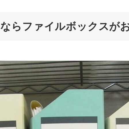
るならファイルボックスが