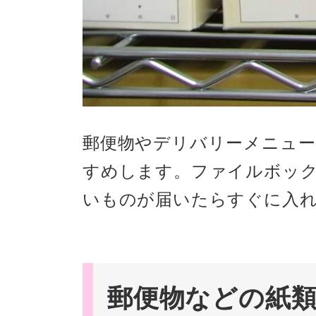
郵便物やデリバリーメニュ
すめします。ファイルボッ
いものが届いたらすぐに入
郵便物などの紙