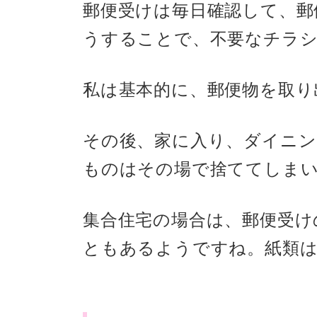
郵便受けは毎日確認して、郵
うすることで、不要なチラシ
私は基本的に、郵便物を取り
その後、家に入り、ダイニン
ものはその場で捨ててしま
集合住宅の場合は、郵便受け
ともあるようですね。紙類