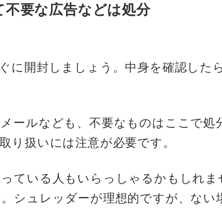
て不要な広告などは処分
ぐに開封しましょう。中身を確認した
トメールなども、不要なものはここで処
取り扱いには注意が必要です。
まっている人もいらっしゃるかもしれま
す。シュレッダーが理想的ですが、ない