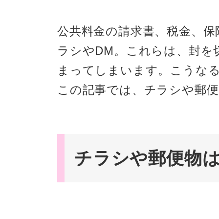
公共料金の請求書、税金、保
ラシやDM。これらは、封を
まってしまいます。こうな
この記事では、チラシや郵
チラシや郵便物