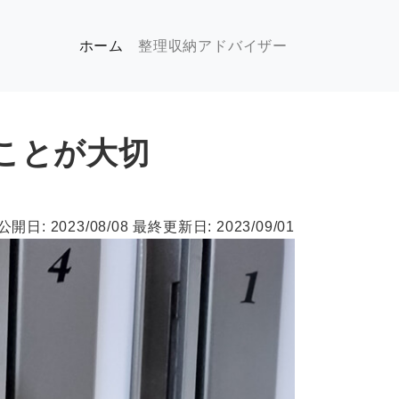
(現位置)
ホーム
整理収納アドバイザー
ことが大切
公開日: 2023/08/08
最終更新日: 2023/09/01