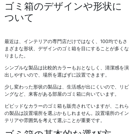
ゴミ箱のデザインや形状に
ついて
最近は、インテリアの専門店だけではなく、100均でもさ
まざまな形状、デザインのゴミ箱を目にすることが多くな
りました。
シンプルな製品は比較的カラーもおとなしく、清潔感を演
出しやすいので、場所を選ばずに設置できます。
少し変わった形状の製品は、生活感が出にくいので、リビ
ングなど、来客がある部屋のゴミ箱に向いています。
ビビッドなカラーのゴミ箱も販売されていますが、これら
の製品は設置場所を選ぶかもしれません。設置場所のイン
テリアや雰囲気を考えて選ぶことが重要です。