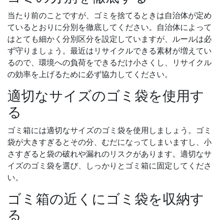
当たり前のことですが、ゴミを捨てるときは自治体が定め
ているとおりに分別を徹底してください。自治体によって
はとても細かく分別区分を設定していますが、ルールは必
ず守りましょう。最近はリサイクルできる素材が増えてい
るので、環境への負荷をできるだけ小さくし、リサイクル
の効率を上げるために必ず協力してください。
適切なサイズのゴミ袋を使用す
る
ゴミ箱には適切なサイズのゴミ袋を使用しましょう。ゴミ
袋が大きすぎるとその分、むだになってしまいますし、小
さすぎると袋の破れや漏れのリスクがあります。適切なサ
イズのゴミ袋を選び、しっかりとゴミ箱に固定してくださ
い。
ゴミ箱の近くにゴミ袋を収納す
る