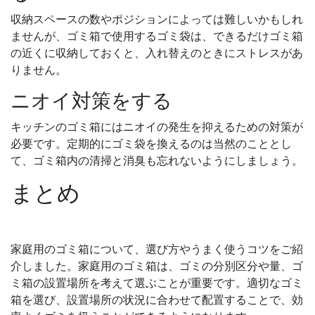
収納スペースの数やポジションによっては難しいかもしれ
ませんが、ゴミ箱で使用するゴミ袋は、できるだけゴミ箱
の近くに収納しておくと、入れ替えのときにストレスがあ
りません。
ニオイ対策をする
キッチンのゴミ箱にはニオイの発生を抑えるための対策が
必要です。定期的にゴミ袋を換えるのは当然のこととし
て、ゴミ箱内の清掃と消臭も忘れないようにしましょう。
まとめ
家庭用のゴミ箱について、選び方やうまく使うコツをご紹
介しました。家庭用のゴミ箱は、ゴミの分別区分や量、ゴ
ミ箱の設置場所を考えて選ぶことが重要です。適切なゴミ
箱を選び、設置場所の状況に合わせて配置することで、効