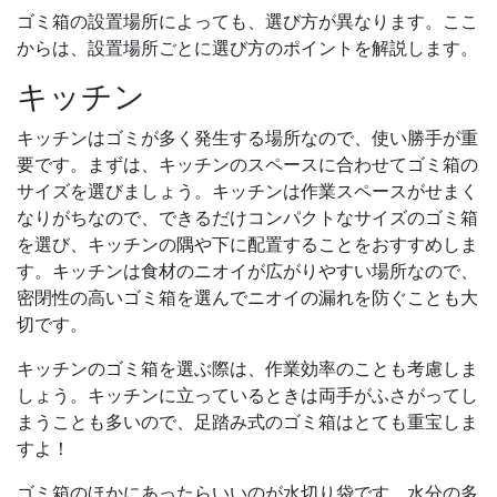
ゴミ箱の設置場所によっても、選び方が異なります。ここ
からは、設置場所ごとに選び方のポイントを解説します。
キッチン
キッチンはゴミが多く発生する場所なので、使い勝手が重
要です。まずは、キッチンのスペースに合わせてゴミ箱の
サイズを選びましょう。キッチンは作業スペースがせまく
なりがちなので、できるだけコンパクトなサイズのゴミ箱
を選び、キッチンの隅や下に配置することをおすすめしま
す。キッチンは食材のニオイが広がりやすい場所なので、
密閉性の高いゴミ箱を選んでニオイの漏れを防ぐことも大
切です。
キッチンのゴミ箱を選ぶ際は、作業効率のことも考慮しま
しょう。キッチンに立っているときは両手がふさがってし
まうことも多いので、足踏み式のゴミ箱はとても重宝しま
すよ！
ゴミ箱のほかにあったらいいのが水切り袋です。水分の多