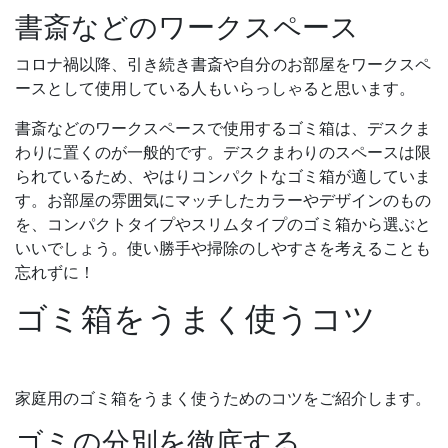
書斎などのワークスペース
コロナ禍以降、引き続き書斎や自分のお部屋をワークスペ
ースとして使用している人もいらっしゃると思います。
書斎などのワークスペースで使用するゴミ箱は、デスクま
わりに置くのが一般的です。デスクまわりのスペースは限
られているため、やはりコンパクトなゴミ箱が適していま
す。お部屋の雰囲気にマッチしたカラーやデザインのもの
を、コンパクトタイプやスリムタイプのゴミ箱から選ぶと
いいでしょう。使い勝手や掃除のしやすさを考えることも
忘れずに！
ゴミ箱をうまく使うコツ
家庭用のゴミ箱をうまく使うためのコツをご紹介します。
ゴミの分別を徹底する