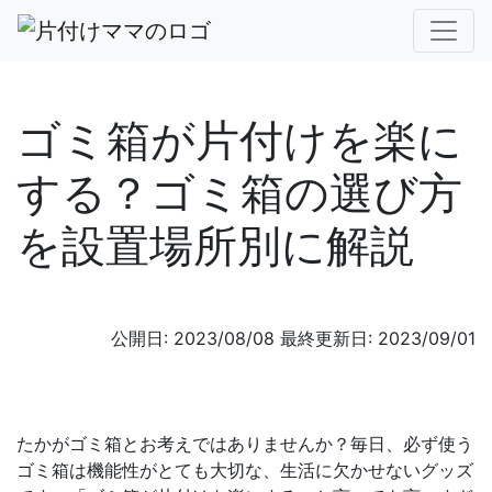
ゴミ箱が片付けを楽に
する？ゴミ箱の選び方
を設置場所別に解説
公開日: 2023/08/08
最終更新日: 2023/09/01
たかがゴミ箱とお考えではありませんか？毎日、必ず使う
ゴミ箱は機能性がとても大切な、生活に欠かせないグッズ