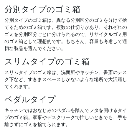
分別タイプのゴミ箱
分別タイプのゴミ箱は、異なる分別区分のゴミを分けて捨
てるためのゴミ箱です。複数の仕切りがあり、それぞれの
ゴミを分別区分ごとに分けられるので、リサイクルゴミ用
のゴミ箱として理想的です。もちろん、容量も考慮して適
切な製品を選んでください。
スリムタイプのゴミ箱
スリムタイプのゴミ箱は、洗面所やキッチン、書斎のデス
ク下など、すきまスペースしかないような場所で大活躍し
てくれます。
ペダルタイプ
キッチンではおなじみのペダルを踏んでフタを開けるタイ
プのゴミ箱。家事やデスクワークで忙しいときでも、手を
離さずにゴミを捨てられます。