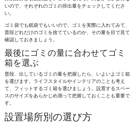
いので、それぞれのゴミの排出量をチェックしてくださ
い。
ゴミ袋でも紙袋でもいいので、ゴミを実際に入れてみて、
普段どれだけのゴミを捨てているのか、その量を目で見て
確認しておきましょう。
最後にゴミの量に合わせてゴミ
箱を選ぶ
普段、出しているゴミの量を把握したら、いよいよゴミ箱
を選びます。ライフスタイルやインテリアのことも考え
て、フィットするゴミ箱を選びましょう。設置するスペー
スのサイズをあらかじめ測って把握しておくことも重要で
す。
設置場所別の選び方