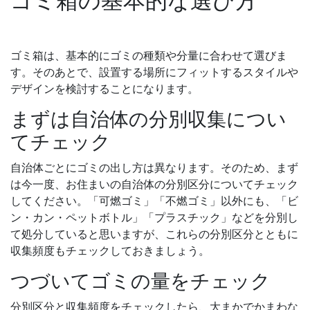
ゴミ箱の基本的な選び方
ゴミ箱は、基本的にゴミの種類や分量に合わせて選びま
す。そのあとで、設置する場所にフィットするスタイルや
デザインを検討することになります。
まずは自治体の分別収集につい
てチェック
自治体ごとにゴミの出し方は異なります。そのため、まず
は今一度、お住まいの自治体の分別区分についてチェック
してください。「可燃ゴミ」「不燃ゴミ」以外にも、「ビ
ン・カン・ペットボトル」「プラスチック」などを分別し
て処分していると思いますが、これらの分別区分とともに
収集頻度もチェックしておきましょう。
つづいてゴミの量をチェック
分別区分と収集頻度をチェックしたら、大まかでかまわな