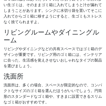
い生ゴミは、そのままゴミ箱に入れてしまうと汁が漏れて
しまうことがあります。シンクに水切り袋を置いてそこに
入れてからゴミ箱に移すようにすると、生ゴミもストレス
なく捨てられますよ。
リビングルームやダイニングル
ーム
リビングやダイニングなどの共有スペースではゴミ箱のデ
ザインが重要です。リビング用のゴミ箱には、インテリア
に合った、生活感を覚えさせないおしゃれなタイプの製品
を選びましょう。
洗面所
洗面所は、多くの場合、スペースが限定的なので、コンパ
クトなサイズのゴミ箱を選んだほうがいいでしょう。円筒
形のスタンダードなゴミ箱や、すきまに設置できるスリム
なゴミ箱がおすすめです。