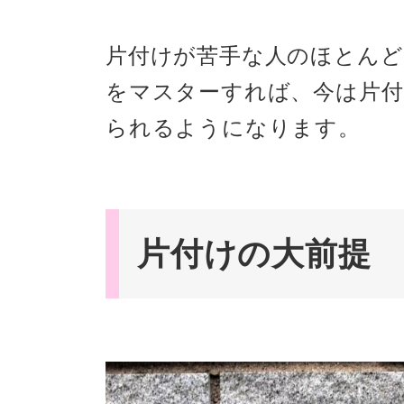
片付けが苦手な人のほとんど
をマスターすれば、今は片
られるようになります。
片付けの大前提