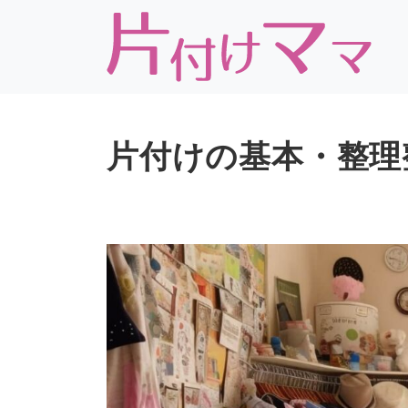
片付けの基本・整理