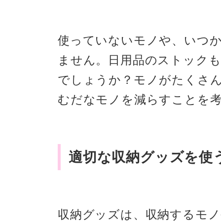
使っていないモノや、いつ
ません。日用品のストック
でしょうか？モノがたくさ
むだなモノを減らすことを
適切な収納グッズを使
収納グッズは、収納するモ