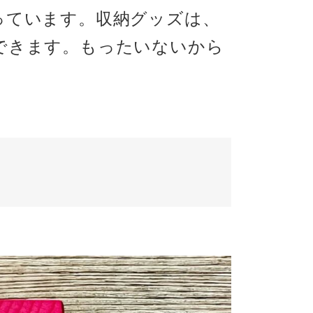
っています。収納グッズは、
できます。もったいないから