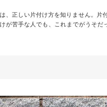
は、正しい片付け方を知りません。片
付けが苦手な人でも、これまでがうそだ