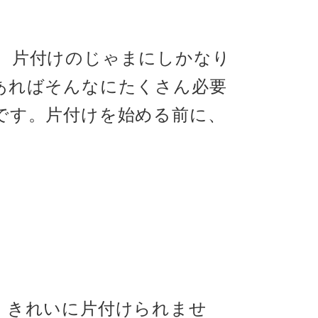
、片付けのじゃまにしかなり
あればそんなにたくさん必要
です。片付けを始める前に、
、きれいに片付けられませ