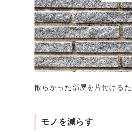
散らかった部屋を片付けるた
モノを減らす