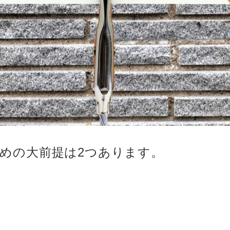
めの大前提は2つあります。