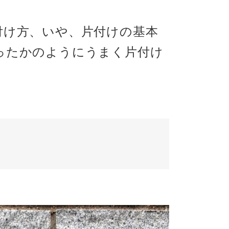
付け方、いや、片付けの基本
ったかのようにうまく片付け