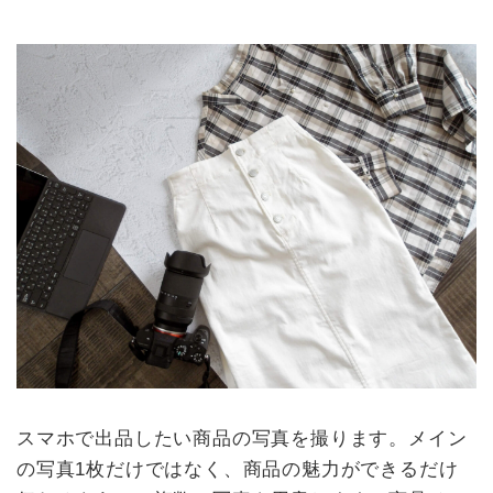
スマホで出品したい商品の写真を撮ります。メイン
の写真1枚だけではなく、商品の魅力ができるだけ