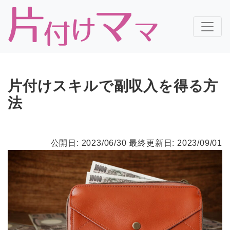
片付けスキルで副収入を得る方
法
公開日: 2023/06/30
最終更新日: 2023/09/01