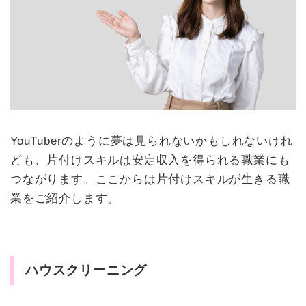
YouTuberのように夢は見られないかもしれないけれ
ども、片付けスキルは安定収入を得られる職業にも
つながります。ここからは片付けスキルが生きる職
業をご紹介します。
ハウスクリーニング