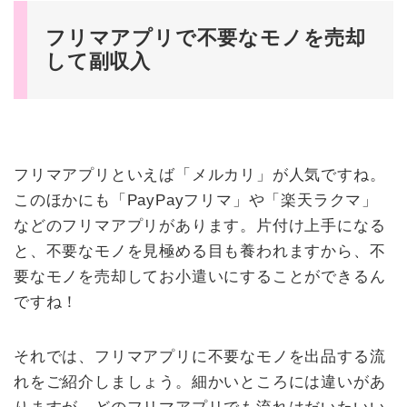
フリマアプリで不要なモノを売却
して副収入
フリマアプリといえば「メルカリ」が人気ですね。
このほかにも「PayPayフリマ」や「楽天ラクマ」
などのフリマアプリがあります。片付け上手になる
と、不要なモノを見極める目も養われますから、不
要なモノを売却してお小遣いにすることができるん
ですね！
それでは、フリマアプリに不要なモノを出品する流
れをご紹介しましょう。細かいところには違いがあ