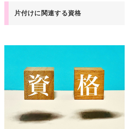
片付けに関連する資格