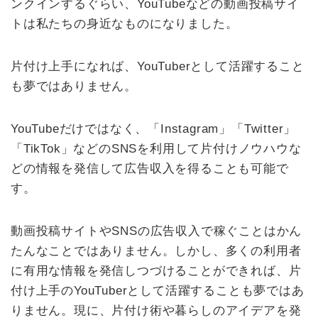
ンクインするぐらい、YouTubeなどの動画投稿サイ
トは私たちの身近なものになりました。
片付け上手になれば、YouTuberとして活躍すること
も夢ではありません。
YouTubeだけではなく、「Instagram」「Twitter」
「TikTok」などのSNSを利用して片付けノウハウな
どの情報を発信して広告収入を得ることも可能で
す。
動画投稿サイトやSNSの広告収入で稼ぐことはかん
たんなことではありません。しかし、多くの利用者
に有用な情報を発信しつづけることができれば、片
付け上手のYouTuberとして活躍することも夢ではあ
りません。現に、片付け術や暮らしのアイデアを発