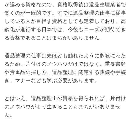
が認める資格なので、資格取得後は遺品整理業者で
働くのが一般的です。すでに遺品整理の仕事に従事
している人が目指す資格としても定着しており、高
齢化が進行する日本では、今後もニーズが期待でき
る資格であることはまちがいありません。
遺品整理の仕事は先ほども触れたように多岐にわた
るため、片付けのノウハウだけではなく、重要書類
や貴重品の探し方、遺品整理に関連する葬儀や手続
き、マナーなども学ぶ必要があります。
とはいえ、遺品整理士の資格を得られれば、片付け
のノウハウがより生きることもまちがいありませ
ん。