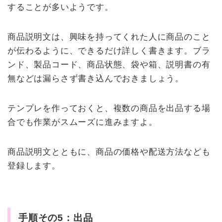
することが多いようです。
商品説明文は、興味を持ってくれた人に商品のこと
が伝わるように、できるだけ詳しく書きます。ブラ
ンド、製品コード、商品状態、袋や箱、説明書の有
無などは漏らさず書き込んでおきましょう。
テンプレを作っておくと、複数の商品を出品する場
合でも作業がスムーズに進みますよ。
商品説明文とともに、商品の価格や配送方法なども
登録します。
手順その5：出品