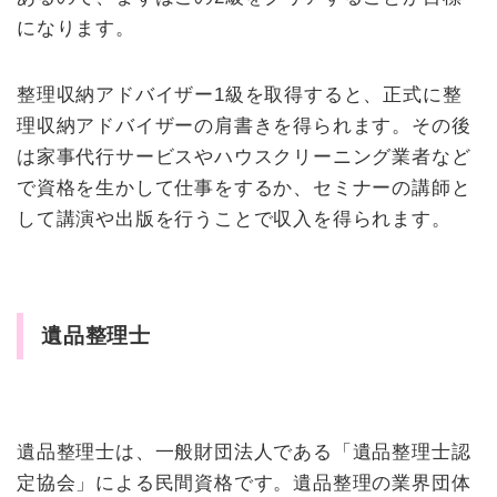
になります。
整理収納アドバイザー1級を取得すると、正式に整
理収納アドバイザーの肩書きを得られます。その後
は家事代行サービスやハウスクリーニング業者など
で資格を生かして仕事をするか、セミナーの講師と
して講演や出版を行うことで収入を得られます。
遺品整理士
遺品整理士は、一般財団法人である「遺品整理士認
定協会」による民間資格です。遺品整理の業界団体