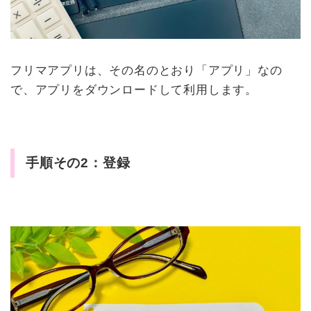
フリマアプリは、その名のとおり「アプリ」なの
で、アプリをダウンロードして利用します。
手順その2：登録