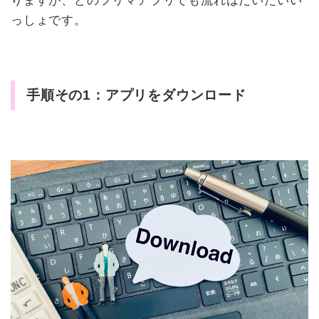
りますが、どのフリマアプリでも流れはだいたいい
っしょです。
手順その1：アプリをダウンロード