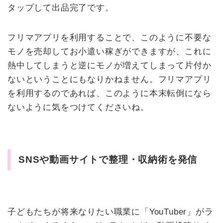
タップして出品完了です。
フリマアプリを利用することで、このように不要な
モノを売却してお小遣い稼ぎができますが、これに
熱中してしまうと逆にモノが増えてしまって片付か
ないということにもなりかねません。フリマアプリ
を利用するのであれば、このように本末転倒になら
ないように気をつけてくださいね。
SNSや動画サイトで整理・収納術を発信
子どもたちが将来なりたい職業に「YouTuber」がラ