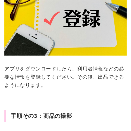
アプリをダウンロードしたら、利用者情報などの必
要な情報を登録してください。その後、出品できる
ようになります。
手順その3：商品の撮影