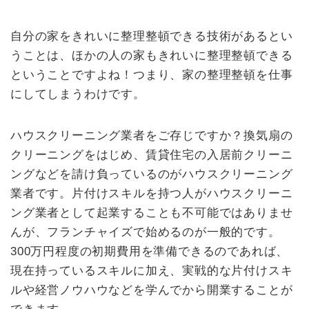
自分の家をきれいに整理整頓できる技術があるとい
うことは、ほかの人の家もきれいに整理整頓できる
ということですよね！つまり、家の整理整頓を仕事
にしてしまうわけです。
ハウスクリーニング業者をご存じですか？換気扇の
クリーニングをはじめ、賃貸住宅の入居前クリーニ
ングなどを請け負っているのがハウスクリーニング
業者です。片付けスキルを持つ人がハウスクリーニ
ング業者として起業することも不可能ではありませ
んが、フランチャイズで始めるのが一般的です。
300万円程度の初期費用を準備できるのであれば、
現在持っているスキルに加え、実戦的な片付けスキ
ルや経営ノウハウなどを学んでから開業することが