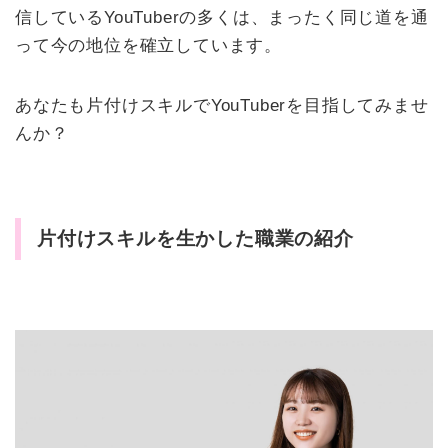
信しているYouTuberの多くは、まったく同じ道を通
って今の地位を確立しています。
あなたも片付けスキルでYouTuberを目指してみませ
んか？
片付けスキルを生かした職業の紹介