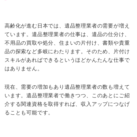
高齢化が進む日本では、遺品整理業者の需要が増え
ています。遺品整理業者の仕事は、遺品の仕分け、
不用品の買取や処分、住まいの片付け、書類や貴重
品の探索など多岐にわたります。そのため、片付け
スキルがあればできるというほどかんたんな仕事で
はありません。
現在、需要の増加もあり遺品整理業者の数も増えて
います。遺品整理業者で働きつつ、このあとにご紹
介する関連資格を取得すれば、収入アップにつなげ
ることも可能です。