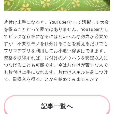
片付け上手になると、YouTuberとして活躍して大金
を得ることだって夢ではありません。YouTuberとし
てビッグな存在になるにはたいへんな努力が必要で
すが、不要なモノを仕分けることを覚えるだけでも
フリマアプリを利用してお小遣い稼ぎはできます。
資格を取得すれば、片付けのノウハウを安定収入に
つなげることも可能です。今は片付けが苦手な人で
も片付け上手になれます。片付けスキルを身につけ
て、副収入を得ることから始めてみませんか？
記事一覧へ