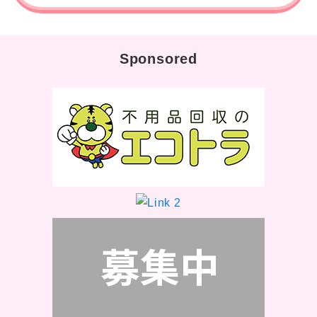
Sponsored