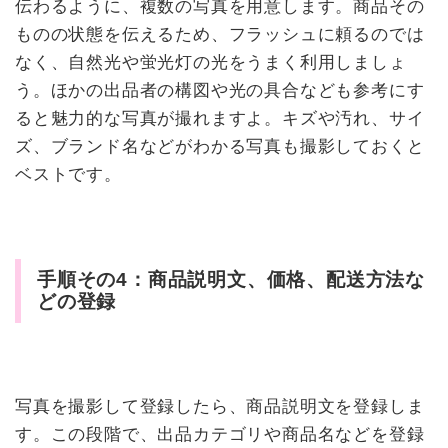
伝わるように、複数の写真を用意します。商品その
ものの状態を伝えるため、フラッシュに頼るのでは
なく、自然光や蛍光灯の光をうまく利用しましょ
う。ほかの出品者の構図や光の具合なども参考にす
ると魅力的な写真が撮れますよ。キズや汚れ、サイ
ズ、ブランド名などがわかる写真も撮影しておくと
ベストです。
手順その4：商品説明文、価格、配送方法な
どの登録
写真を撮影して登録したら、商品説明文を登録しま
す。この段階で、出品カテゴリや商品名などを登録