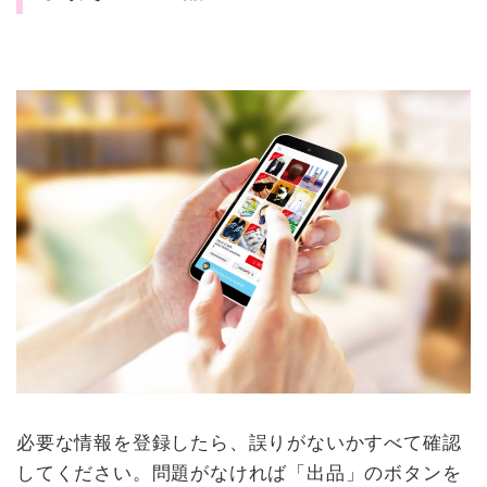
必要な情報を登録したら、誤りがないかすべて確認
してください。問題がなければ「出品」のボタンを