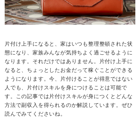
片付け上手になると、家はいつも整理整頓された状
態になり、家族みんなが気持ちよく過ごせるように
なります。それだけではありません。片付け上手に
なると、ちょっとしたお金だって稼ぐことができる
ようになります。今、片付けることが得意ではない
人でも、片付けスキルを身につけることは可能で
す。この記事では片付けスキルが身につくとどんな
方法で副収入を得られるのか解説しています。ぜひ
読んでみてくださいね。