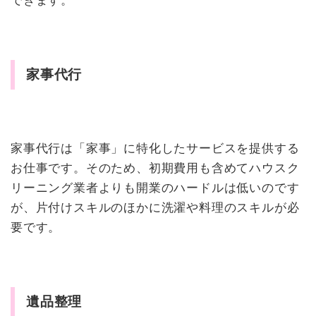
できます。
家事代行
家事代行は「家事」に特化したサービスを提供する
お仕事です。そのため、初期費用も含めてハウスク
リーニング業者よりも開業のハードルは低いのです
が、片付けスキルのほかに洗濯や料理のスキルが必
要です。
遺品整理