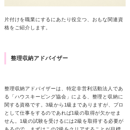
片付けを職業にするにあたり役立つ、おもな関連資
格をご紹介します。
整理収納アドバイザー
整理収納アドバイザーは、特定非営利活動法人であ
る「ハウスキーピング協会」による、整理と収納に
関する資格です。3級から1級までありますが、プロ
として仕事をするのであれば1級の取得が欠かせま
せん。1級の試験を受けるには2級を取得する必要が
あるので、まずはこの2級をクリアすることが目標