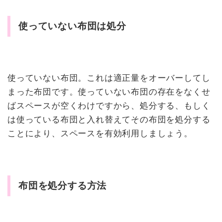
使っていない布団は処分
使っていない布団。これは適正量をオーバーしてし
まった布団です。使っていない布団の存在をなくせ
ばスペースが空くわけですから、処分する、もしく
は使っている布団と入れ替えてその布団を処分する
ことにより、スペースを有効利用しましょう。
布団を処分する方法