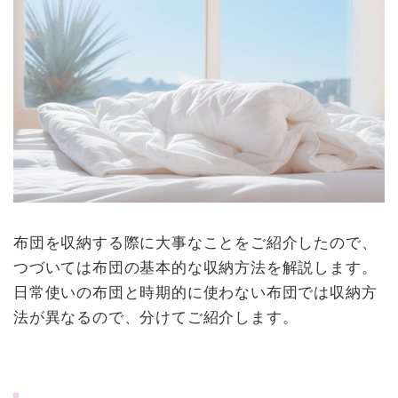
布団を収納する際に大事なことをご紹介したので、
つづいては布団の基本的な収納方法を解説します。
日常使いの布団と時期的に使わない布団では収納方
法が異なるので、分けてご紹介します。