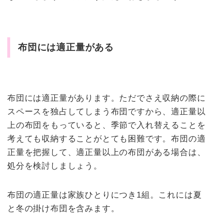
布団には適正量がある
布団には適正量があります。ただでさえ収納の際に
スペースを独占してしまう布団ですから、適正量以
上の布団をもっていると、季節で入れ替えることを
考えても収納することがとても困難です。布団の適
正量を把握して、適正量以上の布団がある場合は、
処分を検討しましょう。
布団の適正量は家族ひとりにつき1組。これには夏
と冬の掛け布団を含みます。