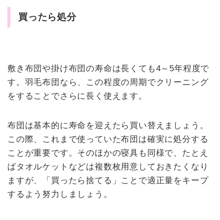
買ったら処分
敷き布団や掛け布団の寿命は長くても4～5年程度で
す。羽毛布団なら、この程度の周期でクリーニング
をすることでさらに長く使えます。
布団は基本的に寿命を迎えたら買い替えましょう。
この際、これまで使っていた布団は確実に処分する
ことが重要です。そのほかの寝具も同様で、たとえ
ばタオルケットなどは複数枚用意しておきたくなり
ますが、「買ったら捨てる」ことで適正量をキープ
するよう努力しましょう。