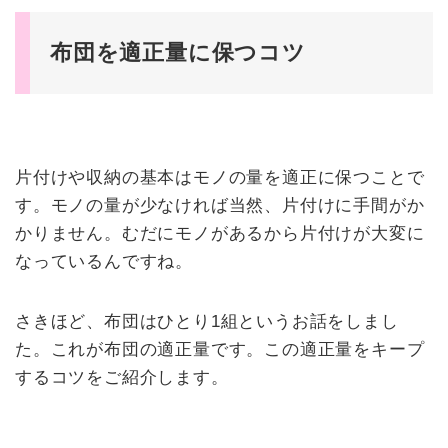
布団を適正量に保つコツ
片付けや収納の基本はモノの量を適正に保つことで
す。モノの量が少なければ当然、片付けに手間がか
かりません。むだにモノがあるから片付けが大変に
なっているんですね。
さきほど、布団はひとり1組というお話をしまし
た。これが布団の適正量です。この適正量をキープ
するコツをご紹介します。