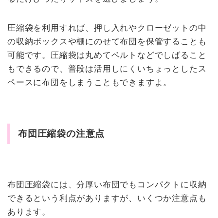
圧縮袋を利用すれば、押し入れやクローゼットの中
の収納ボックスや棚にのせて布団を保管することも
可能です。圧縮袋は丸めてベルトなどでしばること
もできるので、普段は活用しにくいちょっとしたス
ペースに布団をしまうこともできますよ。
布団圧縮袋の注意点
布団圧縮袋には、分厚い布団でもコンパクトに収納
できるという利点がありますが、いくつか注意点も
あります。