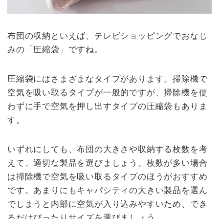
布団の収納といえば、テレビショッピングでおなじ
みの「圧縮袋」ですね。
圧縮袋にはさまざまなタイプがあります。掃除機で
空気を吸い取るタイプが一般的ですが、掃除機を使
わずに手で空気を押し出すタイプの圧縮袋もありま
す。
いずれにしても、布団の大きさや収納する枚数を考
えて、適切な製品を選びましょう。枚数が多い場合
は掃除機で空気を吸い取るタイプのほうがおすすめ
です。あまりにもキャパシティの大きい製品を選ん
でしまうと内部に空気が入り込みやすいため、でき
るだけぴったりサイズを選びましょう。