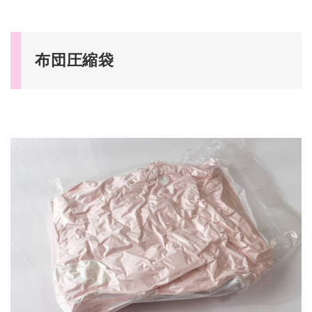
布団圧縮袋