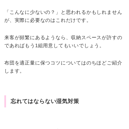
「こんなに少ないの？」と思われるかもしれません
が、実際に必要なのはこれだけです。
来客が頻繁にあるようなら、収納スペースが許すの
であればもう1組用意してもいいでしょう。
布団を適正量に保つコツについてはのちほどご紹介
します。
忘れてはならない湿気対策