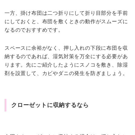
一方、掛け布団は二つ折りにして折り目部分を手前
にしておくと、布団を敷くときの動作がスムーズに
なるのでおすすめです。
スペースに余裕がなく、押し入れの下段に布団を収
納するのであれば、湿気対策を万全にする必要があ
ります。先にご紹介したようにスノコを敷き、除湿
剤を設置して、カビやダニの発生を防ぎましょう。
クローゼットに収納するなら