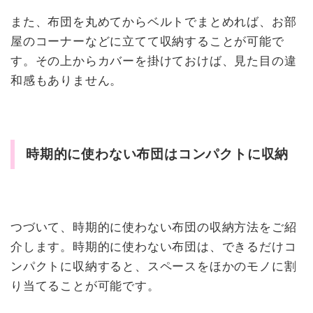
また、布団を丸めてからベルトでまとめれば、お部
屋のコーナーなどに立てて収納することが可能で
す。その上からカバーを掛けておけば、見た目の違
和感もありません。
時期的に使わない布団はコンパクトに収納
つづいて、時期的に使わない布団の収納方法をご紹
介します。時期的に使わない布団は、できるだけコ
ンパクトに収納すると、スペースをほかのモノに割
り当てることが可能です。