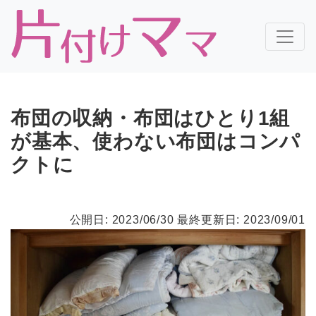
布団の収納・布団はひとり1組
が基本、使わない布団はコンパ
クトに
公開日: 2023/06/30
最終更新日: 2023/09/01