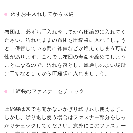
必ずお手入れしてから収納
布団は、必ずお手入れをしてから圧縮袋に入れてく
ださい。汚れたままの布団を圧縮袋に入れてしまう
と、保管している間に雑菌などが増えてしまう可能
性があります。これでは布団の寿命を縮めてしまう
ことになるので、汚れを落とし、風通しのよい場所
に干すなどしてから圧縮袋に入れましょう。
圧縮袋のファスナーをチェック
圧縮袋は穴でも開かないかぎり繰り返し使えます。
しかし、繰り返し使う場合はファスナー部分をしっ
かりチェックしてください。意外にこのファスナー