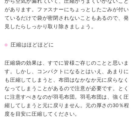
から空気が漏れていて、圧縮がうまくいかないこと
があります。ファスナーにちょっとしたごみが付い
ているだけで袋が密閉されないこともあるので、発
見したらしっかり取り除きましょう。
圧縮はほどほどに
圧縮袋の効果は、すでに皆様ご存じのことと思いま
す。しかし、コンパクトになるとはいえ、あまりに
も圧縮してしまうと、布団はなかなか元に戻らなく
なってしまうことがあるので注意が必要です。とく
に注意すべきなのが羽毛布団。羽毛布団は、強く圧
縮してしまうと元に戻りません。元の厚さの30％程
度を目安に圧縮してください。