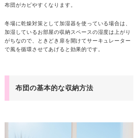
布団がカビやすくなります。
冬場に乾燥対策として加湿器を使っている場合は、
加湿しているお部屋の収納スペースの湿度は上がり
がちなので、ときどき扉を開けてサーキュレーター
で風を循環させてあげると効果的です。
布団の基本的な収納方法