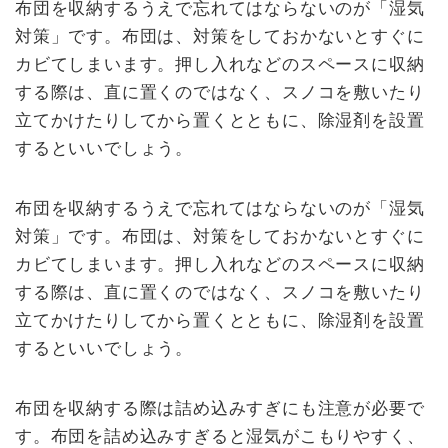
布団を収納するうえで忘れてはならないのが「湿気
対策」です。布団は、対策をしておかないとすぐに
カビてしまいます。押し入れなどのスペースに収納
する際は、直に置くのではなく、スノコを敷いたり
立てかけたりしてから置くとともに、除湿剤を設置
するといいでしょう。
布団を収納するうえで忘れてはならないのが「湿気
対策」です。布団は、対策をしておかないとすぐに
カビてしまいます。押し入れなどのスペースに収納
する際は、直に置くのではなく、スノコを敷いたり
立てかけたりしてから置くとともに、除湿剤を設置
するといいでしょう。
布団を収納する際は詰め込みすぎにも注意が必要で
す。布団を詰め込みすぎると湿気がこもりやすく、