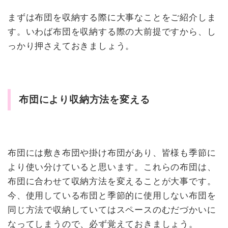
まずは布団を収納する際に大事なことをご紹介しま
す。いわば布団を収納する際の大前提ですから、し
っかり押さえておきましょう。
布団により収納方法を変える
布団には敷き布団や掛け布団があり、皆様も季節に
より使い分けていると思います。これらの布団は、
布団に合わせて収納方法を変えることが大事です。
今、使用している布団と季節的に使用しない布団を
同じ方法で収納していてはスペースのむだづかいに
なってしまうので、必ず覚えておきましょう。