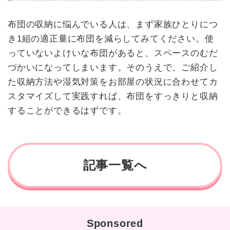
布団の収納に悩んでいる人は、まず家族ひとりにつ
き1組の適正量に布団を減らしてみてください。使
っていないよけいな布団があると、スペースのむだ
づかいになってしまいます。そのうえで、ご紹介し
た収納方法や湿気対策をお部屋の状況に合わせてカ
スタマイズして実践すれば、布団をすっきりと収納
することができるはずです。
記事一覧へ
Sponsored