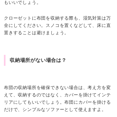
もいいでしょう。
クローゼットに布団を収納する際も、湿気対策は万
全にしてください。スノコを置くなどして、床に直
置きすることは避けましょう。
収納場所がない場合は？
布団の収納場所を確保できない場合は、考え方を変
えて、収納するのではなく、カバーを掛けてインテ
リアにしてもいいでしょう。布団にカバーを掛ける
だけで、シンプルなソファーとして使えますよ。