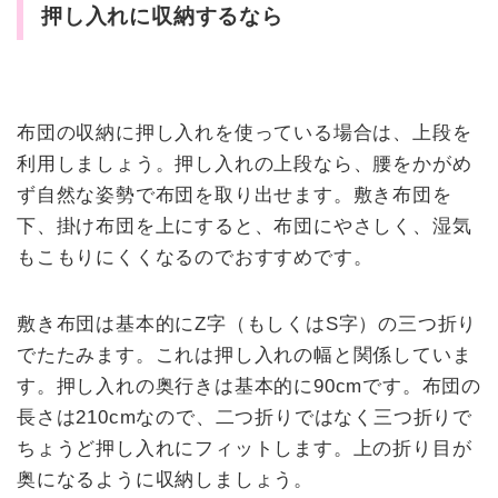
押し入れに収納するなら
布団の収納に押し入れを使っている場合は、上段を
利用しましょう。押し入れの上段なら、腰をかがめ
ず自然な姿勢で布団を取り出せます。敷き布団を
下、掛け布団を上にすると、布団にやさしく、湿気
もこもりにくくなるのでおすすめです。
敷き布団は基本的にZ字（もしくはS字）の三つ折り
でたたみます。これは押し入れの幅と関係していま
す。押し入れの奥行きは基本的に90cmです。布団の
長さは210cmなので、二つ折りではなく三つ折りで
ちょうど押し入れにフィットします。上の折り目が
奥になるように収納しましょう。