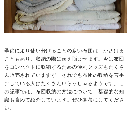
季節により使い分けることの多い布団は、かさばる
こともあり、収納の際に頭を悩ませます。今は布団
をコンパクトに収納するための便利グッズもたくさ
ん販売されていますが、それでも布団の収納を苦手
にしている人はたくさんいらっしゃるようです。こ
の記事では、布団収納の方法について、基礎的な知
識も含めて紹介しています。ぜひ参考にしてくださ
い。