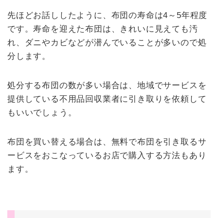
先ほどお話ししたように、布団の寿命は4～5年程度
です。寿命を迎えた布団は、きれいに見えても汚
れ、ダニやカビなどが潜んでいることが多いので処
分します。
処分する布団の数が多い場合は、地域でサービスを
提供している不用品回収業者に引き取りを依頼して
もいいでしょう。
布団を買い替える場合は、無料で布団を引き取るサ
ービスをおこなっているお店で購入する方法もあり
ます。